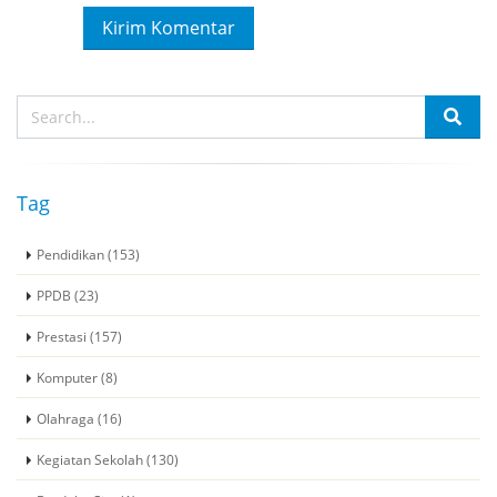
Tag
Pendidikan (153)
PPDB (23)
Prestasi (157)
Komputer (8)
Olahraga (16)
Kegiatan Sekolah (130)