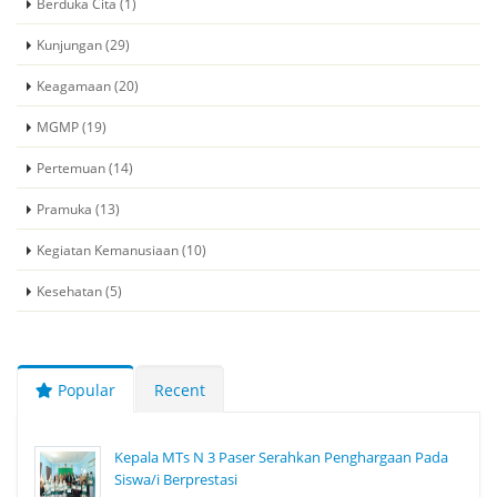
Berduka Cita (1)
Kunjungan (29)
Keagamaan (20)
MGMP (19)
Pertemuan (14)
Pramuka (13)
Kegiatan Kemanusiaan (10)
Kesehatan (5)
Popular
Recent
Kepala MTs N 3 Paser Serahkan Penghargaan Pada
Siswa/i Berprestasi