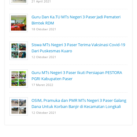
21 April 2021
Guru Dan Ka.TU MTs Negeri 3 Paser Jadi Pemateri
Bimtek RDM
18 Oktober 2021
Siswa MTs Negeri 3 Paser Terima Vaksinasi Covid-19
Dari Puskesmas Kuaro
12 Oktober 2021
Guru MTs Negeri 3 Paser Ikuti Persiapan PESTORA
PGRI Kabupaten Paser
17 Maret 2022
OSIM, Pramuka dan PMR MTs Negeri 3 Paser Galang
Dana Untuk Korban Banjir di Kecamatan Longkali
12 Oktober 2021