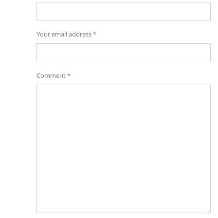
Your email address *
Comment *