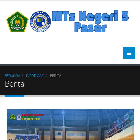
BERANDA
INFORMASI
BERITA
Berita