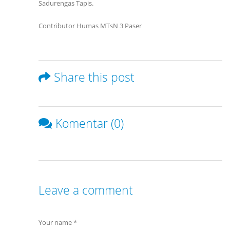
Sadurengas Tapis.
Contributor Humas MTsN 3 Paser
Share this post
Komentar (0)
Leave a comment
Your name *